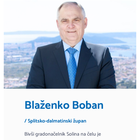
Blaženko Boban
/ Splitsko-dalmatinski župan
Bivši gradonačelnik Solina na čelu je