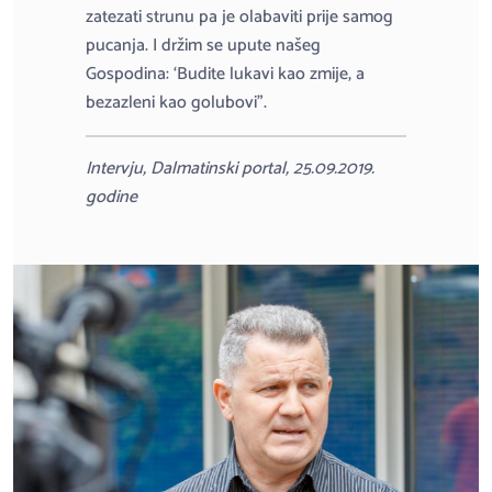
zatezati strunu pa je olabaviti prije samog
pucanja. I držim se upute našeg
Gospodina: ‘Budite lukavi kao zmije, a
bezazleni kao golubovi”.
Intervju, Dalmatinski portal, 25.09.2019.
godine